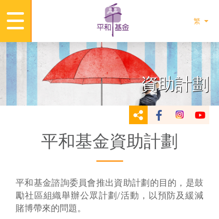
繁
資助計劃
平和基金資助計劃
平和基金諮詢委員會推出資助計劃的目的，是鼓
勵社區組織舉辦公眾計劃/活動，以預防及緩減
賭博帶來的問題。