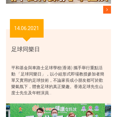
14.06.2021
足球同樂日
平和基金與車路士足球學校(香港) 攜手舉行重點活
動 「足球同樂日」，以小組形式即場教授參加者簡
單又實用的足球技術，不論家長或小朋友都可於歡
樂氣氛下，體會足球的真正樂趣。香港足球先生山
度士先生及年輕演員…