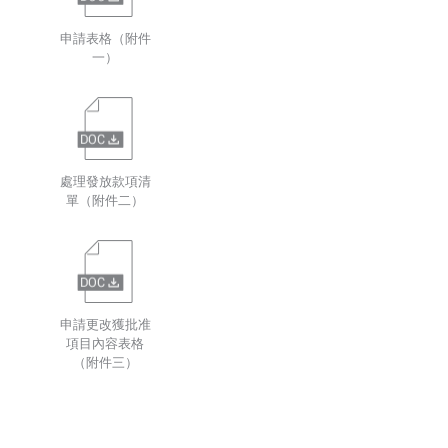
申請表格（附件
一）
處理發放款項清
單（附件二）
申請更改獲批准
項目內容表格
（附件三）