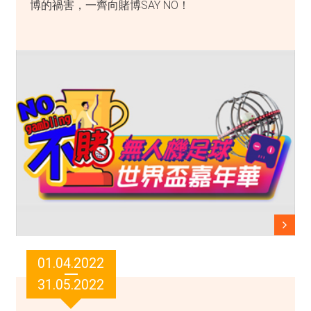
博的禍害，一齊向賭博SAY NO！
01.04.2022
31.05.2022