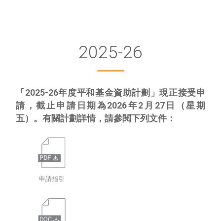
2025-26
「2025-26年度平和基金資助計劃」現正接受申
請，截止申請日期為
2026年2月27日（星期
五）
。有關計劃詳情，請參閱下列文件：
申請指引