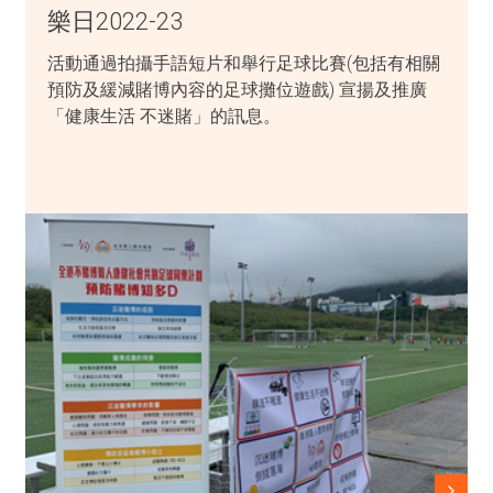
樂日2022-23
活動通過拍攝手語短片和舉行足球比賽(包括有相關
預防及緩減賭博內容的足球攤位遊戲) 宣揚及推廣
「健康生活 不迷賭」的訊息。