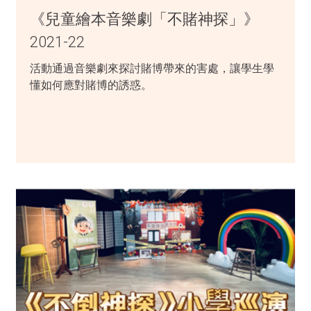
《兒童繪本音樂劇「不賭神探」》
2021-22
活動通過音樂劇來探討賭博帶來的害處，讓學生學
懂如何應對賭博的誘惑。