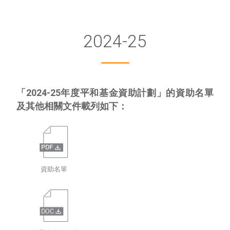
2024-25
「2024-25年度平和基金資助計劃」的資助名單
及其他相關文件載列如下：
資助名單