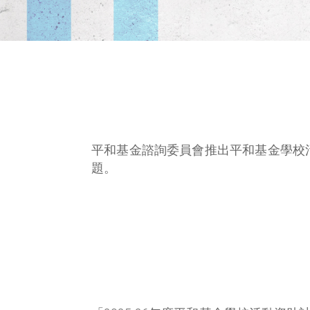
平和基金諮詢委員會推出平和基金學校
題。