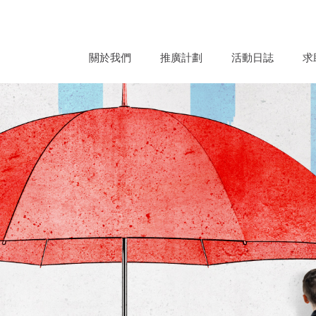
關於我們
推廣計劃
活動日誌
求