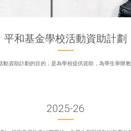
平和基金學校活動資助計劃
活動資助計劃的目的，是為學校提供資助，為學生舉辦教
2025-26