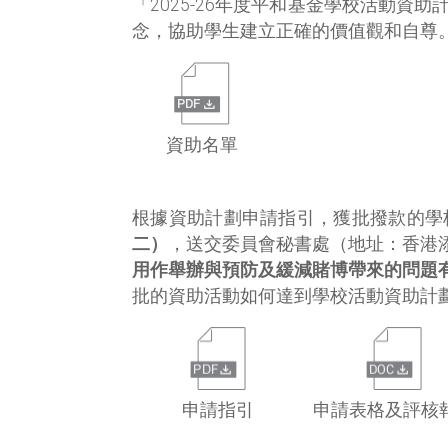
「2025-26年度平和基金學校活動
念，協助學生建立正確的價值觀和自尊
資助名單
根據資助計劃申請指引，獲批撥款的學
二）
，送交委員會秘書處（地址：香港
用作舉辦與預防及緩減賭博帶來的問題
批的資助活動如何達到學校活動資助計
申請指引
申請表格及評核