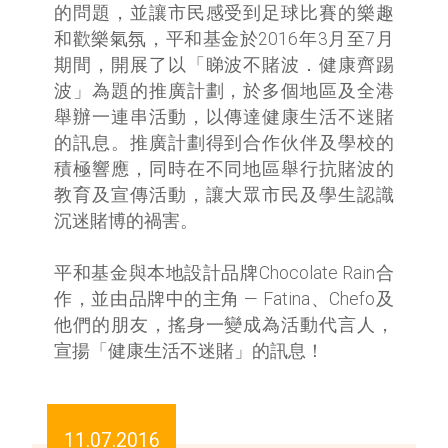
的問題，並讓市民感受到足球比賽的樂趣
和歡樂氣氛，平和基金於2016年3月至7月
期間，開展了以「睇波不賭波．健康齊踢
波」為題的推廣計劃，於多個地區及全港
舉辦一連串活動，以傳達健康生活不迷賭
的訊息。推廣計劃得到合作伙伴及學校的
積極響應，同時在不同地區舉行抗賭波的
教育及宣傳活動，讓大眾市民及學生認識
沉迷賭博的禍害。
平和基金與本地設計品牌Chocolate Rain合
作，並由品牌中的主角 — Fatina、Chefo及
他們的朋友，搖身一變成為活動代言人，
宣揚「健康生活不迷賭」的訊息！
11.07.2016