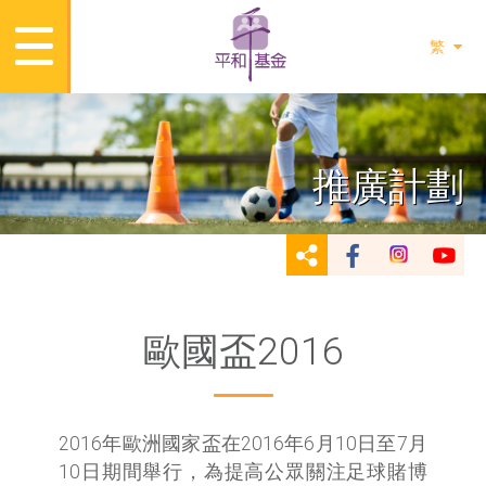
繁
推廣計劃
歐國盃2016
2016年歐洲國家盃在2016年6月10日至7月
10日期間舉行，為提高公眾關注足球賭博