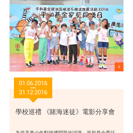
01.06.2016
31.12.2016
學校巡禮 《賭海迷徒》電影分享會
為提高青少年對賭博問題的認識，平和基金委託