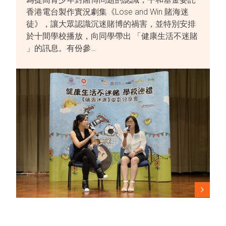
香港電台製作實況劇集《Lose and Win 賭海迷
徒》，讓大眾認識沉迷賭博的禍害，並特別安排
於十間學校播放，向同學帶出 「健康生活不迷賭
」的訊息。有份參…