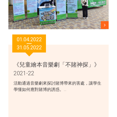
01.04.2022
31.05.2022
《兒童繪本音樂劇「不賭神探」》
2021-22
活動通過音樂劇來探討賭博帶來的害處，讓學生
學懂如何應對賭博的誘惑。…