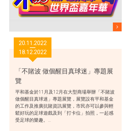
20.11.2022
18.12.2022
「不賭波 做個醒目真球迷」專題展
覽
平和基金於11月及12月在大型商場舉辦「不賭波
做個醒目真球迷」專題展覽，展覽設有平和基金
的工作及推廣抗賭資訊展覽，市民亦可以參與輕
鬆好玩的足球遊戲及到「打卡位」拍照，一起感
受足球的樂趣。…