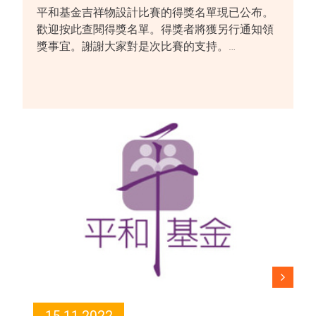
平和基金吉祥物設計比賽的得獎名單現已公布。
歡迎按此查閱得獎名單。得獎者將獲另行通知領
獎事宜。謝謝大家對是次比賽的支持。…