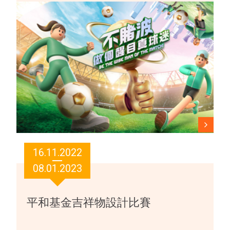
16.11.2022
08.01.2023
平和基金吉祥物設計比賽