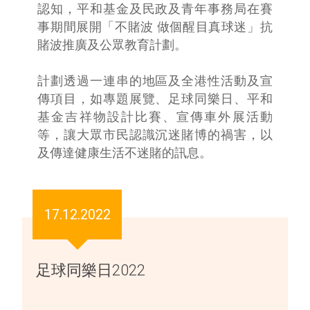
認知，平和基金及民政及青年事務局在賽
事期間展開「不賭波 做個醒目真球迷」抗
賭波推廣及公眾教育計劃。
計劃透過一連串的地區及全港性活動及宣
傳項目，如專題展覽、足球同樂日、平和
基金吉祥物設計比賽、宣傳車外展活動
等，讓大眾市民認識沉迷賭博的禍害，以
及傳達健康生活不迷賭的訊息。
17.12.2022
足球同樂日2022