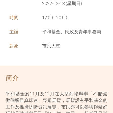
2022-12-18 (星期日)
時間
12:00 - 20:00
主辦
平和基金、民政及青年事務局
對象
市民大眾
簡介
平和基金於11月及12月在大型商場舉辦「不賭波
做個醒目真球迷」專題展覽，展覽設有平和基金的
工作及推廣抗賭資訊展覽，市民亦可以參與輕鬆好