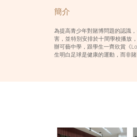
簡介
為提高青少年對賭博問題的認識，平
害，並特別安排於十間學校播放，
辦可藝中學，跟學生一齊欣賞《Lo
生明白足球是健康的運動，而非賭