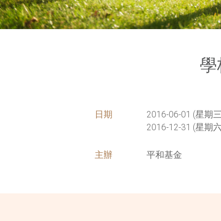
學
日期
2016-06-01 (星期三)
2016-12-31 (星期六
主辦
平和基金