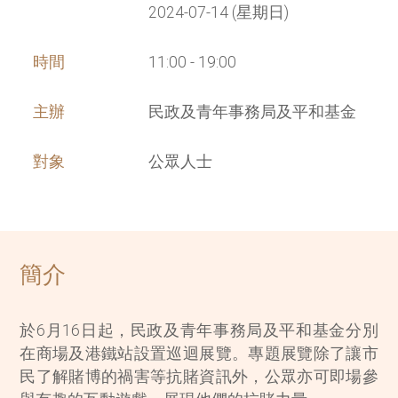
2024-07-14 (星期日)
時間
11:00 - 19:00
主辦
民政及青年事務局及平和基金
對象
公眾人士
簡介
於6月16日起，民政及青年事務局及平和基金分別
在商場及港鐵站設置巡迴展覽。專題展覽除了讓市
民了解賭博的禍害等抗賭資訊外，公眾亦可即場參