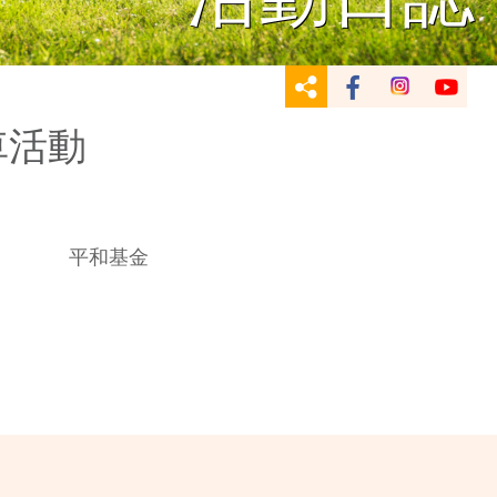
車活動
平和基金