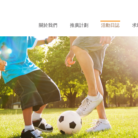
關於我們
推廣計劃
活動日誌
求