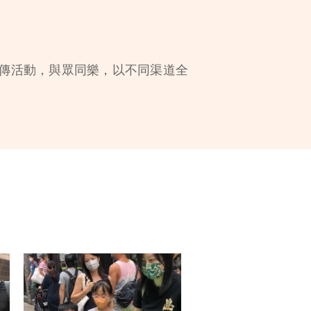
宣傳活動，與眾同樂，以不同渠道全