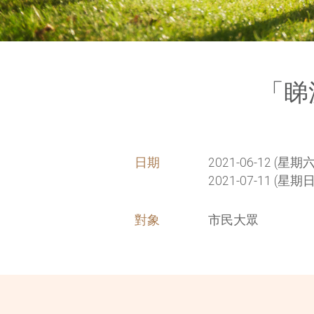
「睇
日期
2021-06-12 (星期六)
2021-07-11 (星期日
對象
市民大眾