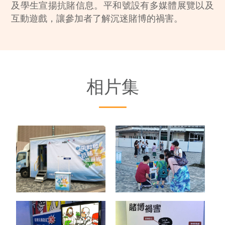
及學生宣揚抗賭信息。平和號設有多媒體展覽以及
互動遊戲，讓參加者了解沉迷賭博的禍害。
相片集