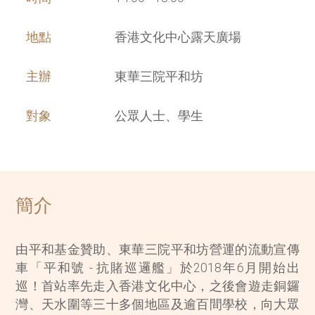
地點
香港文化中心露天廣場
主辦
東華三院平和坊
對象
公眾人士、學生
簡介
由平和基金贊助、東華三院平和坊營運的流動宣傳
車「平和號 - 抗賭巡邏艦」於2018年6月開始出
巡！首站率先走入香港文化中心，之後會遊走銅鑼
灣、天水圍等三十多個地區及逾百間學校，向大眾